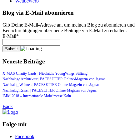
Wettbewerb
Blog via E-Mail abonnieren
Gib Deine E-Mail-Adresse an, um meinen Blog zu abonnieren und
Benachrichtigungen über neue Beiträge via E-Mail zu erhalten.
E-Mail*
Neueste Beiträge
X-MAS Charity Cards | Nicolaidis YoungWings Stiftung
Nachhaltige Architektur | PACESETTER Online-Magazin von Jaguar
Nachhaltig Wohnen | PACESETTER Online-Magazin von Jaguar
Nachhaltig Reisen | PACESETTER Online-Magazin von Jaguar
IMM 2018 – Internationale Möbelmesse Köln
Back
Folge mir
Facebook