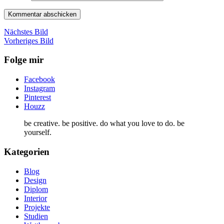
Nächstes Bild
Vorheriges Bild
Folge mir
Facebook
Instagram
Pinterest
Houzz
be creative. be positive. do what you love to do. be
yourself.
Kategorien
Blog
Design
Diplom
Interior
Projekte
Studien