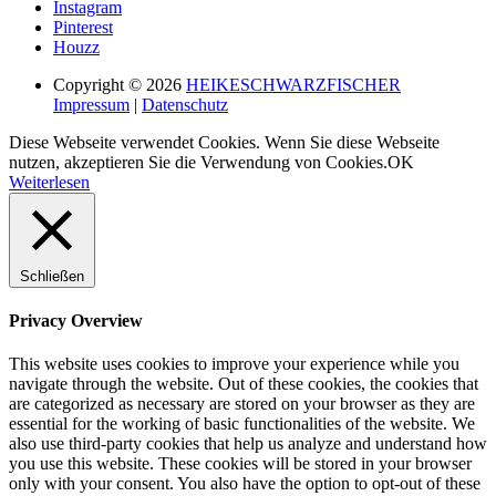
Instagram
Pinterest
Houzz
Copyright © 2026
HEIKESCHWARZFISCHER
Impressum
|
Datenschutz
Diese Webseite verwendet Cookies. Wenn Sie diese Webseite
nutzen, akzeptieren Sie die Verwendung von Cookies.
OK
Weiterlesen
Schließen
Privacy Overview
This website uses cookies to improve your experience while you
navigate through the website. Out of these cookies, the cookies that
are categorized as necessary are stored on your browser as they are
essential for the working of basic functionalities of the website. We
also use third-party cookies that help us analyze and understand how
you use this website. These cookies will be stored in your browser
only with your consent. You also have the option to opt-out of these