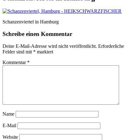
Schanzenviertel in Hamburg
Schreibe einen Kommentar
Deine E-Mail-Adresse wird nicht veröffentlicht.
Erforderliche
Felder sind mit
*
markiert
Kommentar
*
Name
E-Mail
Website