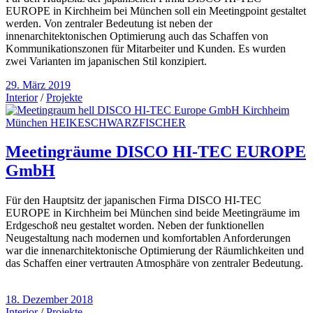
EUROPE in Kirchheim bei München soll ein Meetingpoint gestaltet
werden. Von zentraler Bedeutung ist neben der
innenarchitektonischen Optimierung auch das Schaffen von
Kommunikationszonen für Mitarbeiter und Kunden. Es wurden
zwei Varianten im japanischen Stil konzipiert.
29. März 2019
Interior
/
Projekte
Meetingräume DISCO HI-TEC EUROPE
GmbH
Für den Hauptsitz der japanischen Firma DISCO HI-TEC
EUROPE in Kirchheim bei München sind beide Meetingräume im
Erdgeschoß neu gestaltet worden. Neben der funktionellen
Neugestaltung nach modernen und komfortablen Anforderungen
war die innenarchitektonische Optimierung der Räumlichkeiten und
das Schaffen einer vertrauten Atmosphäre von zentraler Bedeutung.
18. Dezember 2018
Interior
/
Projekte