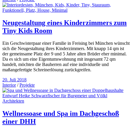
Neugestaltung eines Kinderzimmers zum
Tiny Kids Room
Ein Geschwisterpaar einer Familie in Freising bei München wünscht
sich die Neugestaltung ihres Kinderzimmers. Mit knapp 14 qm ist
der gemeinsame Platz der 9 und 5 Jahre alten Brüder eher minimal.
Da es sich um eine Eigentumswohnung mit insgesamt 72 qm
handelt, möchten die Bauherren auf eine individuelle und
maßangefertigte Schreinerlösung zurückgreifen.
20. Juli 2018
Interior
/
Projekte
Wellnessoase und Spa im Dachgeschoß
einer DHH