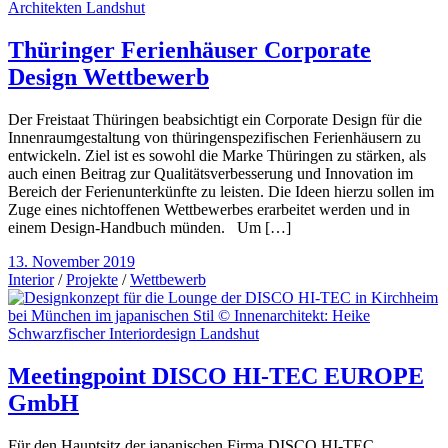
Thüringer Ferienhäuser Corporate
Design Wettbewerb
Der Freistaat Thüringen beabsichtigt ein Corporate Design für die
Innenraumgestaltung von thüringenspezifischen Ferienhäusern zu
entwickeln. Ziel ist es sowohl die Marke Thüringen zu stärken, als
auch einen Beitrag zur Qualitätsverbesserung und Innovation im
Bereich der Ferienunterkünfte zu leisten. Die Ideen hierzu sollen im
Zuge eines nichtoffenen Wettbewerbes erarbeitet werden und in
einem Design-Handbuch münden. Um […]
13. November 2019
Interior
/
Projekte
/
Wettbewerb
Meetingpoint DISCO HI-TEC EUROPE
GmbH
Für den Hauptsitz der japanischen Firma DISCO HI-TEC