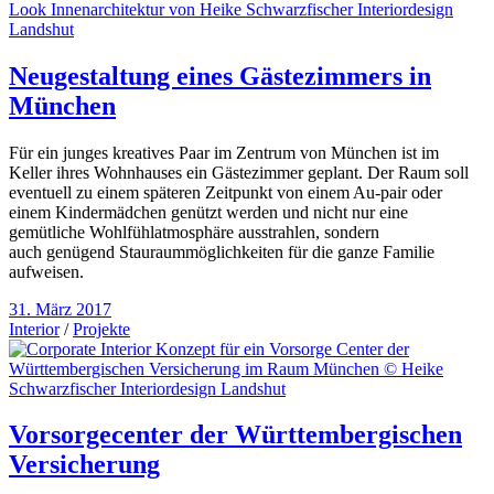
Neugestaltung eines Gästezimmers in
München
Für ein junges kreatives Paar im Zentrum von München ist im
Keller ihres Wohnhauses ein Gästezimmer geplant. Der Raum soll
eventuell zu einem späteren Zeitpunkt von einem Au-pair oder
einem Kindermädchen genützt werden und nicht nur eine
gemütliche Wohlfühlatmosphäre ausstrahlen, sondern
auch genügend Stauraummöglichkeiten für die ganze Familie
aufweisen.
31. März 2017
Interior
/
Projekte
Vorsorgecenter der Württembergischen
Versicherung