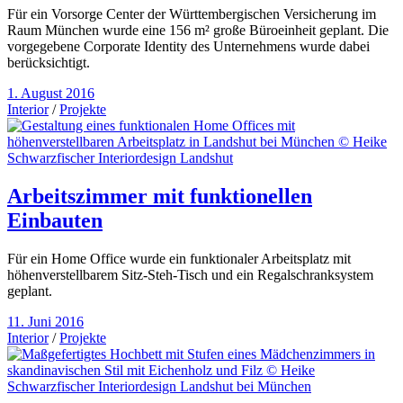
Für ein Vorsorge Center der Württembergischen Versicherung im
Raum München wurde eine 156 m² große Büroeinheit geplant. Die
vorgegebene Corporate Identity des Unternehmens wurde dabei
berücksichtigt.
1. August 2016
Interior
/
Projekte
Arbeitszimmer mit funktionellen
Einbauten
Für ein Home Office wurde ein funktionaler Arbeitsplatz mit
höhenverstellbarem Sitz-Steh-Tisch und ein Regalschranksystem
geplant.
11. Juni 2016
Interior
/
Projekte