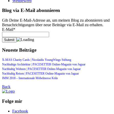
Wettbewerb
Blog via E-Mail abonnieren
Gib Deine E-Mail-Adresse an, um meinen Blog zu abonnieren und
Benachrichtigungen über neue Beiträge via E-Mail zu erhalten.
E-Mail*
Neueste Beiträge
X-MAS Charity Cards | Nicolaidis YoungWings Stiftung
Nachhaltige Architektur | PACESETTER Online-Magazin von Jaguar
Nachhaltig Wohnen | PACESETTER Online-Magazin von Jaguar
Nachhaltig Reisen | PACESETTER Online-Magazin von Jaguar
IMM 2018 – Internationale Möbelmesse Köln
Back
Folge mir
Facebook