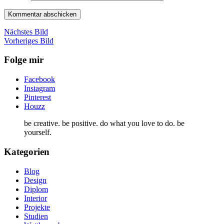
Nächstes Bild
Vorheriges Bild
Folge mir
Facebook
Instagram
Pinterest
Houzz
be creative. be positive. do what you love to do. be
yourself.
Kategorien
Blog
Design
Diplom
Interior
Projekte
Studien