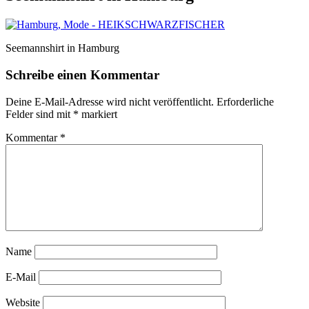
Seemannshirt in Hamburg
Schreibe einen Kommentar
Deine E-Mail-Adresse wird nicht veröffentlicht.
Erforderliche
Felder sind mit
*
markiert
Kommentar
*
Name
E-Mail
Website