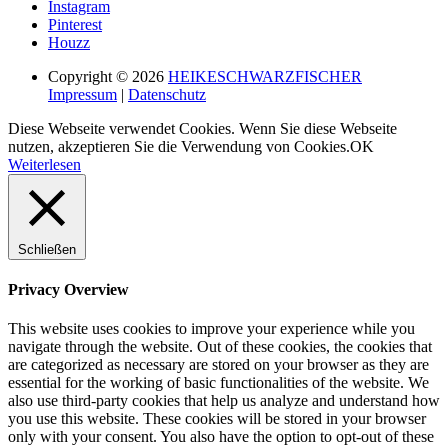
Instagram
Pinterest
Houzz
Copyright © 2026
HEIKESCHWARZFISCHER
Impressum
|
Datenschutz
Diese Webseite verwendet Cookies. Wenn Sie diese Webseite
nutzen, akzeptieren Sie die Verwendung von Cookies.
OK
Weiterlesen
Schließen
Privacy Overview
This website uses cookies to improve your experience while you
navigate through the website. Out of these cookies, the cookies that
are categorized as necessary are stored on your browser as they are
essential for the working of basic functionalities of the website. We
also use third-party cookies that help us analyze and understand how
you use this website. These cookies will be stored in your browser
only with your consent. You also have the option to opt-out of these