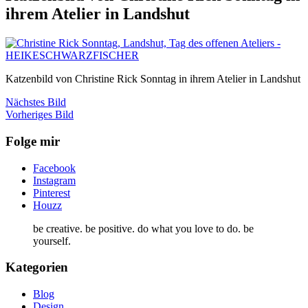
ihrem Atelier in Landshut
Katzenbild von Christine Rick Sonntag in ihrem Atelier in Landshut
Nächstes Bild
Vorheriges Bild
Folge mir
Facebook
Instagram
Pinterest
Houzz
be creative. be positive. do what you love to do. be
yourself.
Kategorien
Blog
Design