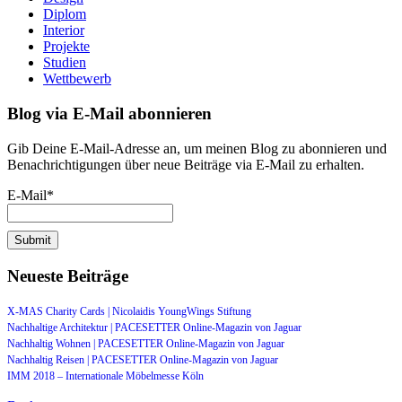
Diplom
Interior
Projekte
Studien
Wettbewerb
Blog via E-Mail abonnieren
Gib Deine E-Mail-Adresse an, um meinen Blog zu abonnieren und
Benachrichtigungen über neue Beiträge via E-Mail zu erhalten.
E-Mail*
Neueste Beiträge
X-MAS Charity Cards | Nicolaidis YoungWings Stiftung
Nachhaltige Architektur | PACESETTER Online-Magazin von Jaguar
Nachhaltig Wohnen | PACESETTER Online-Magazin von Jaguar
Nachhaltig Reisen | PACESETTER Online-Magazin von Jaguar
IMM 2018 – Internationale Möbelmesse Köln