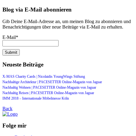
Blog via E-Mail abonnieren
Gib Deine E-Mail-Adresse an, um meinen Blog zu abonnieren und
Benachrichtigungen über neue Beiträge via E-Mail zu erhalten.
E-Mail*
Neueste Beiträge
X-MAS Charity Cards | Nicolaidis YoungWings Stiftung
Nachhaltige Architektur | PACESETTER Online-Magazin von Jaguar
Nachhaltig Wohnen | PACESETTER Online-Magazin von Jaguar
Nachhaltig Reisen | PACESETTER Online-Magazin von Jaguar
IMM 2018 – Internationale Möbelmesse Köln
Back
Folge mir