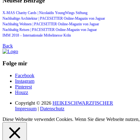
Neueste Beiträge
X-MAS Charity Cards | Nicolaidis YoungWings Stiftung
Nachhaltige Architektur | PACESETTER Online-Magazin von Jaguar
Nachhaltig Wohnen | PACESETTER Online-Magazin von Jaguar
Nachhaltig Reisen | PACESETTER Online-Magazin von Jaguar
IMM 2018 – Internationale Möbelmesse Köln
Back
Folge mir
Facebook
Instagram
Pinterest
Houzz
Copyright © 2026
HEIKESCHWARZFISCHER
Impressum
|
Datenschutz
Diese Webseite verwendet Cookies. Wenn Sie diese Webseite nutzen,