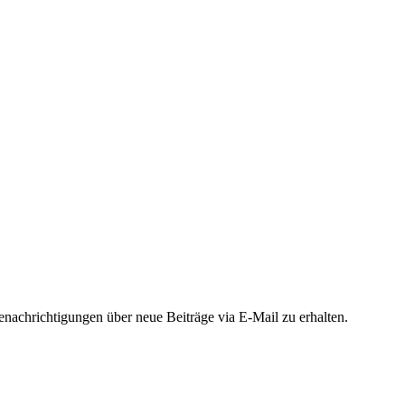
achrichtigungen über neue Beiträge via E-Mail zu erhalten.