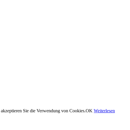
 akzeptieren Sie die Verwendung von Cookies.
OK
Weiterlesen