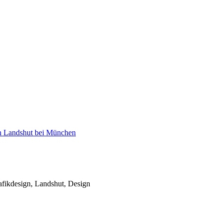
rafikdesign, Landshut, Design