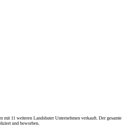
m mit 11 weiteren Landshuter Unternehmen verkauft. Der gesamte
liziert und beworben.