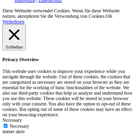
Impressum
|
Datenschutz
Diese Webseite verwendet Cookies. Wenn Sie diese Webseite
nutzen, akzeptieren Sie die Verwendung von Cookies.
OK
Weiterlesen
Schließen
Privacy Overview
This website uses cookies to improve your experience while you
navigate through the website. Out of these cookies, the cookies that
are categorized as necessary are stored on your browser as they are
essential for the working of basic functionalities of the website. We
also use third-party cookies that help us analyze and understand how
you use this website. These cookies will be stored in your browser
only with your consent. You also have the option to opt-out of these
cookies. But opting out of some of these cookies may have an effect
on your browsing experience.
Necessary
Necessary
immer aktiv